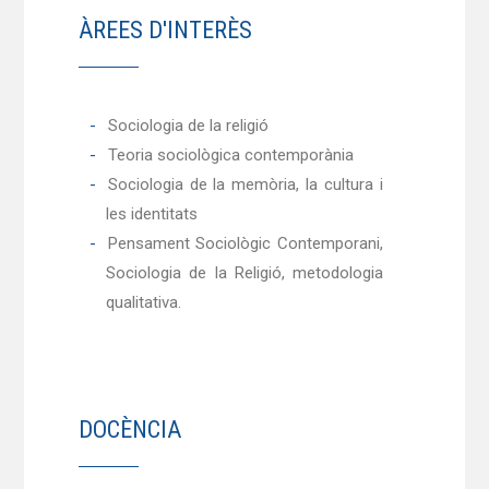
ÀREES D'INTERÈS
Sociologia de la religió
Teoria sociològica contemporània
Sociologia de la memòria, la cultura i
les identitats
Pensament Sociològic Contemporani,
Sociologia de la Religió, metodologia
qualitativa.
DOCÈNCIA