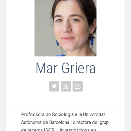
Mar Griera
Professora de Sociologia a la Universitat
Autònoma de Barcelona i directora del grup
de recerca ISOR – Investigacions en