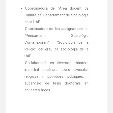
Coordinadora de l’Àrea docent de
Cultura del Departament de Sociologia
de la UAB.
Coordinadora de les assignatures de
“Pensament Sociològic
Contemporani” i “Sociologia de la
Religió” del grau de sociologia de la
UAB.
Col·laboració en diversos màsters
impartint docència sobre diversitat
religiosa i polítiques públiques, i
supervisió de tesis doctorals en
aquestes àrees.