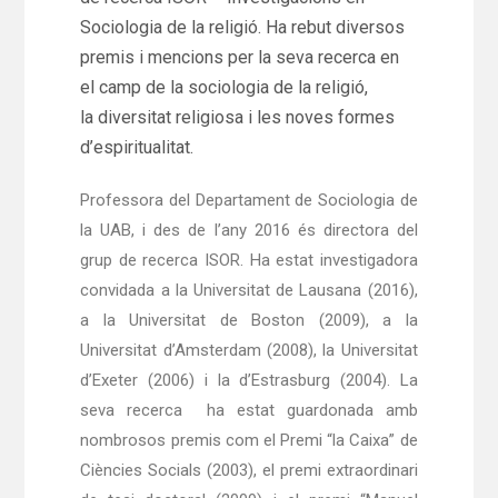
Sociologia de la religió. Ha rebut diversos
premis i mencions per la seva recerca en
el camp de la sociologia de la religió,
la diversitat religiosa i les noves formes
d’espiritualitat.
Professora del Departament de Sociologia de
la UAB, i des de l’any 2016 és directora del
grup de recerca ISOR. Ha estat investigadora
convidada a la Universitat de Lausana (2016),
a la Universitat de Boston (2009), a la
Universitat d’Amsterdam (2008), la Universitat
d’Exeter (2006) i la d’Estrasburg (2004). La
seva recerca
ha estat guardonada amb
nombrosos premis com el Premi “la Caixa” de
Ciències Socials (2003), el premi extraordinari