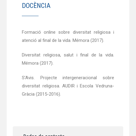
DOCÈNCIA
Formació online sobre diversitat religiosa i
atenció al final de la vida. Mémora (2017).
Diversitat religiosa, salut i final de la vida.
Mémora (2017).
S’Avis. Projecte intergeneracional sobre
diversitat religiosa. AUDIR i Escola Vedruna-
Gràcia (2015-2016).