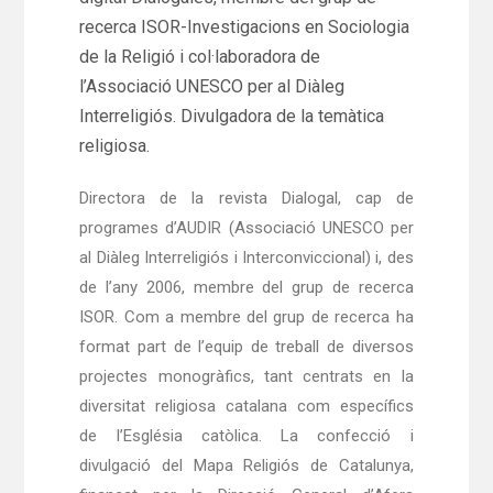
recerca ISOR-Investigacions en Sociologia
de la Religió i col·laboradora de
l’Associació UNESCO per al Diàleg
Interreligiós. Divulgadora de la temàtica
religiosa.
Directora de la revista Dialogal, cap de
programes d’AUDIR (Associació UNESCO per
al Diàleg Interreligiós i Interconviccional) i, des
de l’any 2006, membre del grup de recerca
ISOR. Com a membre del grup de recerca ha
format part de l’equip de treball de diversos
projectes monogràfics, tant centrats en la
diversitat religiosa catalana com específics
de l’Església catòlica. La confecció i
divulgació del Mapa Religiós de Catalunya,