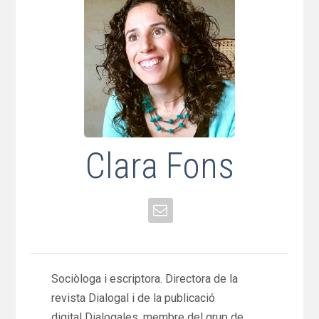
Clara Fons
Sociòloga i escriptora. Directora de la
revista Dialogal i de la publicació
digital Dialogales, membre del grup de