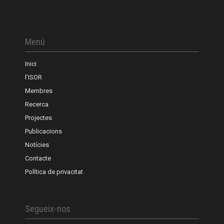
Menú
Inici
l’ISOR
Membres
Recerca
Projectes
Publicacions
Notícies
Contacte
Política de privacitat
Segueix-nos