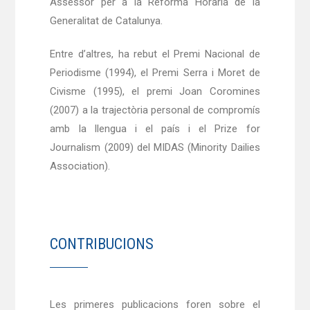
Assessor per a la Reforma Horària de la
Generalitat de Catalunya.
Entre d’altres, ha rebut el Premi Nacional de
Periodisme (1994), el Premi Serra i Moret de
Civisme (1995), el premi Joan Coromines
(2007) a la trajectòria personal de compromís
amb la llengua i el país i el Prize for
Journalism (2009) del MIDAS (Minority Dailies
Association).
CONTRIBUCIONS
Les primeres publicacions foren sobre el