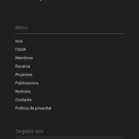
Menú
Inici
l’ISOR
Membres
Recerca
Projectes
Publicacions
Notícies
Contacte
Política de privacitat
Segueix-nos