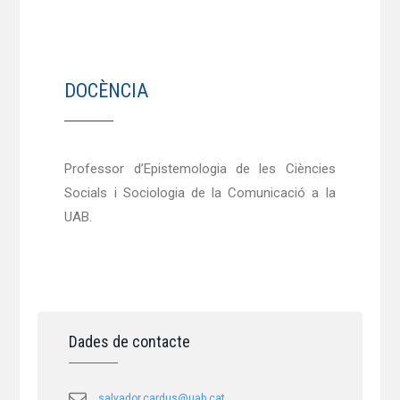
DOCÈNCIA
Professor d’Epistemologia de les Ciències
Socials i Sociologia de la Comunicació a la
UAB.
Dades de contacte
salvador.cardus@uab.cat