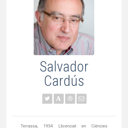
Salvador
Cardús
Terrassa, 1954. Llicenciat en Ciències