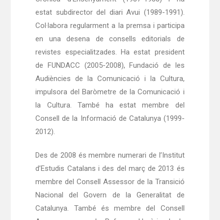
estat subdirector del diari Avui (1989-1991).
Col·labora regularment a la premsa i participa
en una desena de consells editorials de
revistes especialitzades. Ha estat president
de FUNDACC (2005-2008), Fundació de les
Audiències de la Comunicació i la Cultura,
impulsora del Baròmetre de la Comunicació i
la Cultura. També ha estat membre del
Consell de la Informació de Catalunya (1999-
2012).
Des de 2008 és membre numerari de l’Institut
d’Estudis Catalans i des del març de 2013 és
membre del Consell Assessor de la Transició
Nacional del Govern de la Generalitat de
Catalunya. També és membre del Consell