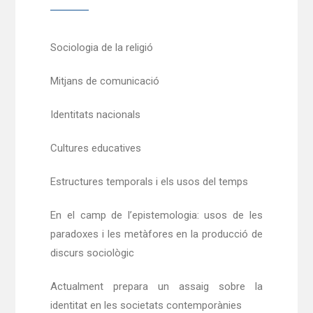
Sociologia de la religió
Mitjans de comunicació
Identitats nacionals
Cultures educatives
Estructures temporals i els usos del temps
En el camp de l’epistemologia: usos de les
paradoxes i les metàfores en la producció de
discurs sociològic
Actualment prepara un assaig sobre la
identitat en les societats contemporànies