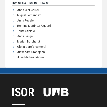
INVESTIGADORS ASSOCIATS:
Anna Clot-Garrell
Miquel Fernández
Anna Fedele
Romina Martínez Algueró
Teuta Stipisic
Anna Berga
Marian Burchardt
Gloria García-Romeral
Alexandre Grandjean
Julia Martínez-Ariño