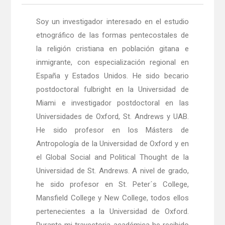
Soy un investigador interesado en el estudio
etnográfico de las formas pentecostales de
la religión cristiana en población gitana e
inmigrante, con especialización regional en
España y Estados Unidos. He sido becario
postdoctoral fulbright en la Universidad de
Miami e investigador postdoctoral en las
Universidades de Oxford, St. Andrews y UAB.
He sido profesor en los Másters de
Antropología de la Universidad de Oxford y en
el Global Social and Political Thought de la
Universidad de St. Andrews. A nivel de grado,
he sido profesor en St. Peter´s College,
Mansfield College y New College, todos ellos
pertenecientes a la Universidad de Oxford.