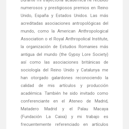
Durante mi trayectoria académica he recibido
numerosos y prestigiosos premios en Reino
Unido, España y Estados Unidos. Las más
acreditadas asociaciones antropológicas del
mundo, como la American Anthropological
Association o el Royal Anthropolical Institute,
la organización de Estudios Romanies más
antigua del mundo (the Gypsy Lore Society)
así como las asociaciones británicas de
sociología del Reino Unido y Catalunya me
han otorgado galardones reconociendo la
calidad de mis artículos y producción
académica. También he sido invitado como
conferenciante en el Ateneo de Madrid,
Matadero Madrid y el Palau Macaya
(Fundación La Caixa) y mi trabajo es
frecuentemente referenciado en artículos