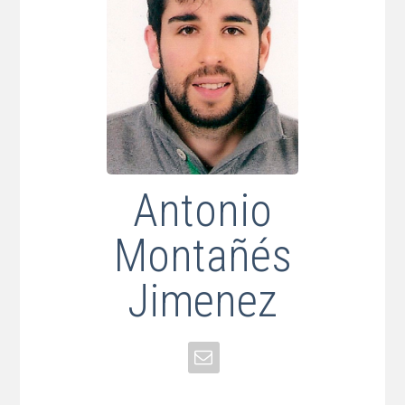
Antonio
Montañés
Jimenez