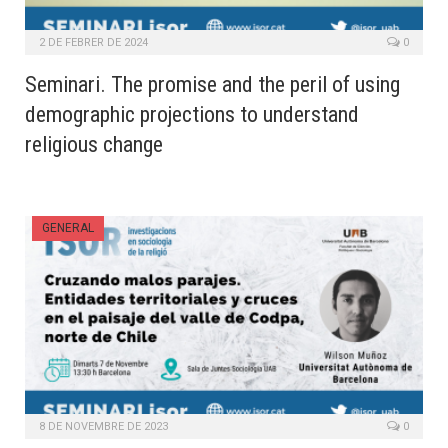
2 DE FEBRER DE 2024
0
Seminari. The promise and the peril of using
demographic projections to understand
religious change
GENERAL
8 DE NOVEMBRE DE 2023
0