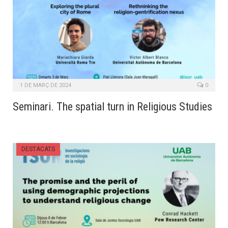
1 DE MARÇ DE 2024
0
Seminari. The spatial turn in Religious Studies
DESTACATS