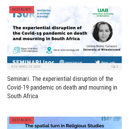
DESTACATS
8 DE MARÇ DE 2024
0
Seminari. The experiential disruption of the
Covid-19 pandemic on death and mourning in
South Africa
DESTACATS