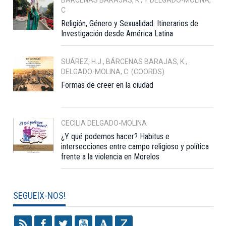
C
Religión, Género y Sexualidad: Itinerarios de
Investigación desde América Latina
SUÁREZ, H.J., BÁRCENAS BARAJAS, K.,
DELGADO-MOLINA, C. (COORDS)
Formas de creer en la ciudad
CECILIA DELGADO-MOLINA
¿Y qué podemos hacer? Habitus e
intersecciones entre campo religioso y política
frente a la violencia en Morelos
SEGUEIX-NOS!