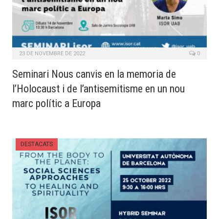
23 DE NOVEMBRE DE 2022
0
Seminari Nous canvis en la memoria de
l’Holocaust i de l’antisemitisme en un nou
marc polític a Europa
DESTACATS