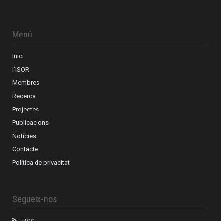
Menú
Inici
l’ISOR
Membres
Recerca
Projectes
Publicacions
Notícies
Contacte
Política de privacitat
Segueix-nos
RSS