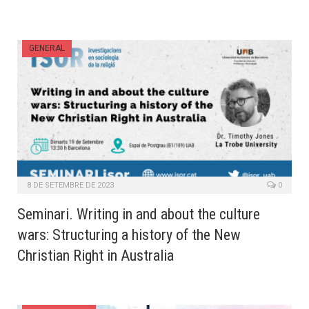
GENERAL
8 DE SETEMBRE DE 2023
0
Seminari. Writing in and about the culture
wars: Structuring a history of the New
Christian Right in Australia