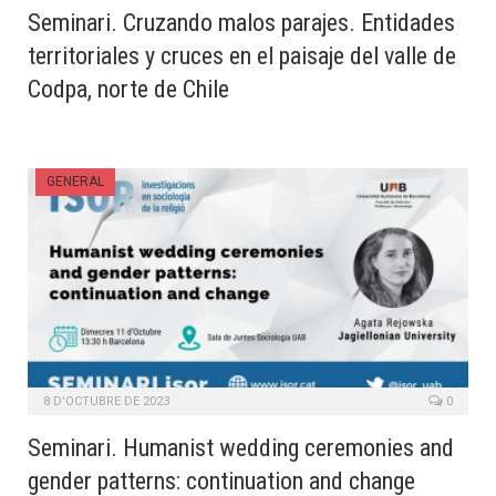
Seminari. Cruzando malos parajes. Entidades
territoriales y cruces en el paisaje del valle de
Codpa, norte de Chile
GENERAL
8 D'OCTUBRE DE 2023
0
Seminari. Humanist wedding ceremonies and
gender patterns: continuation and change